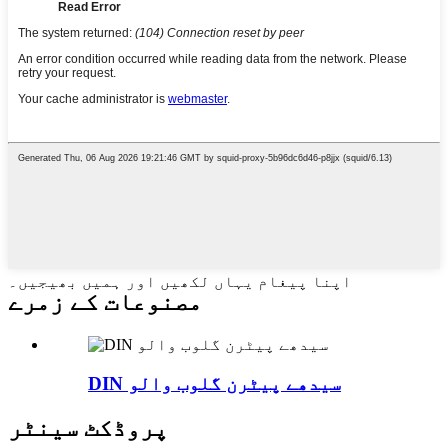
اپنا پیغام یہاں لکھیں اور ہمیں بھیجیں۔
مصنوعات کے زمرے
DIN سیدھے پیٹرن گلوب والو
پروڈکٹ سینٹر