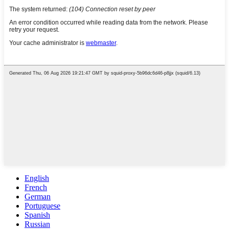
English
French
German
Portuguese
Spanish
Russian