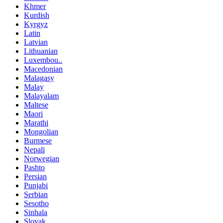
Khmer
Kurdish
Kyrgyz
Latin
Latvian
Lithuanian
Luxembou..
Macedonian
Malagasy
Malay
Malayalam
Maltese
Maori
Marathi
Mongolian
Burmese
Nepali
Norwegian
Pashto
Persian
Punjabi
Serbian
Sesotho
Sinhala
Slovak